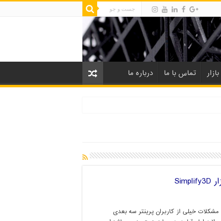
بازار
تماس با ما
درباره ما
Sim
 مشکلات خیلی از کاربران پرینتر سه بعدی