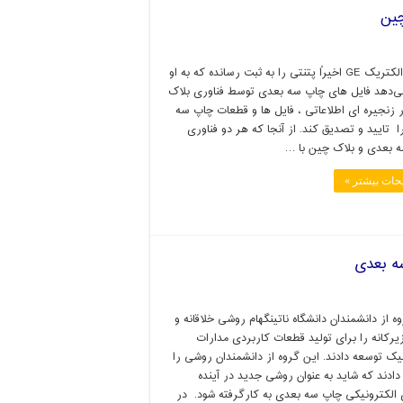
چین
جنرال الکتریک GE اخیراً پتنتی را به ثبت رسانده که به او
می‌دهد فایل های چاپ سه بعدی توسط فناوری بلاک
 زنجیره ای اطلاعاتی ، فایل ها و قطعات چاپ سه
 تایید و تصدیق کند. از آنجا که هر دو فناوری
 بعدی و بلاک چین با …
حات بیشتر »
 از دانشمندان دانشگاه ناتینگهام روشی خلاقانه و
یرکانه را برای تولید قطعات کاربردی مدارات
یک توسعه دادند. این گروه از دانشمندان روشی را
ادند که شاید به عنوان روشی جدید در آینده
 الکترونیکی چاپ سه بعدی به کارگرفته شود. در