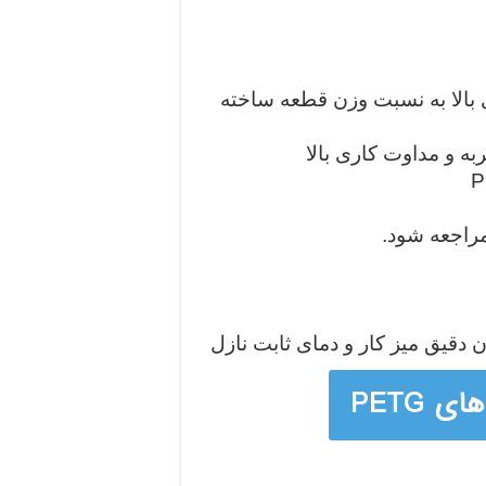
بالا به نسبت وزن قطعه ساخته
ه و مداوت کاری بالا
مراجعه شود.
 دقیق میز کار و دمای ثابت نازل
 PETG