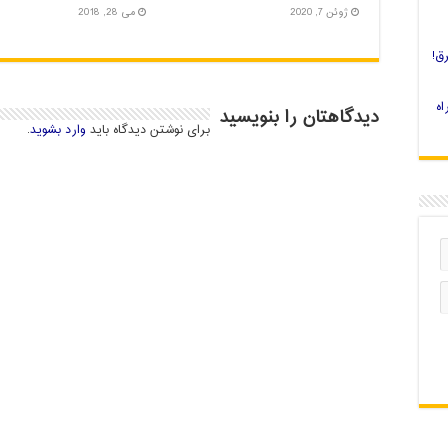
ژوئن 7, 2020
می 28, 2018
ق!
 چاپ سه بعدی را چه کنیم؟ 4 راه
دیدگاهتان را بنویسید
برای نوشتن دیدگاه باید
وارد بشوید
.