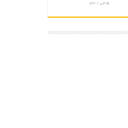
اکتبر 7, 2017