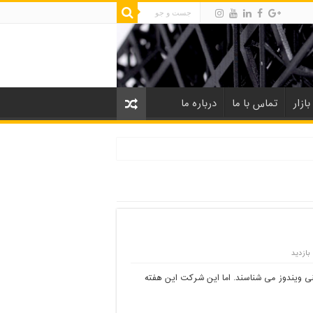
بازار
تماس با ما
درباره ما
 ویندوز می شناسند. اما این شرکت این هفته