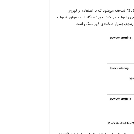
” یا “SLS” شناخته می‌شود که با استفاده از لیزری
 را تولید می‌کند. این دستگاه اغلب موفق به تولید
 مرسوم، بسیار سخت یا غیر ممکن است.