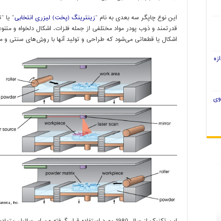
این نوع چاپگر سه بعدی به نام “
زینترینگ (پخت) لیزری انتخابی
قدرتمند و ذوب پودر مواد مختلفی از جمله فلزات، اشکال دلخواه و متنوعی
اشکال یا قطعاتی می‌شود که طراحی و تولید آنها با روش‌های سنتی و
زه
وی