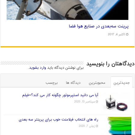
پرینت سه‌بعدی در صنایع هوا فضا
اکتبر 4, 2017
دیدگاهتان را بنویسید
برای نوشتن دیدگاه باید
وارد بشوید
.
جدیدترین
محبوبترین
دیدگاه ها
برچسب
آیا می دانید استپرموتور چگونه کار می کند؟+فیلم
سپتامبر 13, 2020
راه های انتخاب فیلامنت خوب برای پرینتر سه بعدی
ژوئن 7, 2020