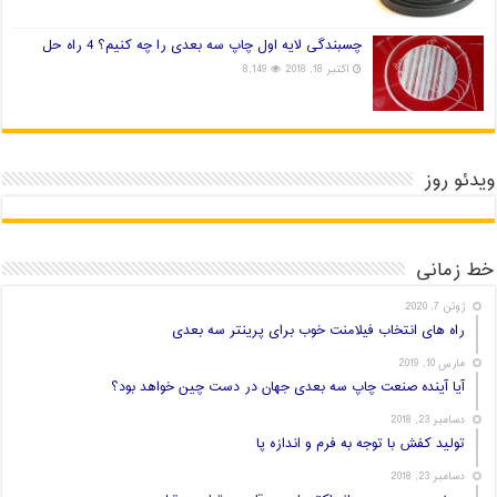
چسبندگی لایه اول چاپ سه بعدی را چه کنیم؟ 4 راه حل
اکتبر 18, 2018
8,149
ویدئو روز
خط زمانی
ژوئن 7, 2020
راه های انتخاب فیلامنت خوب برای پرینتر سه بعدی
مارس 10, 2019
آیا آینده صنعت چاپ سه بعدی جهان در دست چین خواهد بود؟
دسامبر 23, 2018
تولید کفش با توجه به فرم و اندازه پا
دسامبر 23, 2018