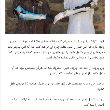
الیوت کوتک یکی دیگر از مدیران “آزمایشگاه ممکن ها” گفت: موقعیت هایی
وجود دارد که این فناوری نمی تواند چاره ای فراهم کند چرا که این پروتز باید
به بخشی از بدن متصل شود. با این فناوری در حال حاضر کمک به افرادی که
هیچ بخشی از دستشان باقی نمانده دشوار است
.
این پروژه از ابتدا به “پروژه دنیل” معروف شد اما هرگز مشخص نبود که آیا
دنیل بتواند از این درمان استفاده کند یا خیر
.
ساخت این دست مصنوعی طی تنها چند روز و با صرف هزینه 60 پوندی طول
کشید
.
پس از اتصال این دست مصنوعی به دست قطع شده دنیل، او توانست یک
قاشق را بلند کند
.