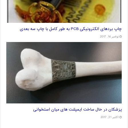
چاپ بردهای الکترونیکی PCB به طور کامل با چاپ سه بعدی
نوامبر 14, 2017
پزشکان در حال ساخت ایمپلنت های میان استخوانی
اکتبر 31, 2017