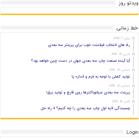
ویدئو روز
خط زمانی
ژوئن 7, 2020
راه های انتخاب فیلامنت خوب برای پرینتر سه بعدی
مارس 10, 2019
آیا آینده صنعت چاپ سه بعدی جهان در دست چین خواهد بود؟
دسامبر 23, 2018
تولید کفش با توجه به فرم و اندازه پا
دسامبر 23, 2018
پرینت سه بعدی سیانوباکترها روی قارچ و تولید برق!
اکتبر 18, 2018
چسبندگی لایه اول چاپ سه بعدی را چه کنیم؟ 4 راه حل
Login