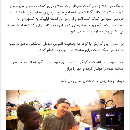
ابلینگ در مدت زمانی که در سودان و در تلاش برای کمک به دنیل سپری می
کرد با دکتر تام کاتنا آشنا شد و بقیه این شیوه درمان را به او سپرد تا بتواند به
قربانیان سودانی کمک کند. اکنون از زمان بازگشت ابلینگ به کشورش، با
استفاده از دستگاه پرینتر سه بعدی که برای دکتر کاتنا باقی گذاشته است هفته
ای یک پروتز مصنوعی تولید می شود
.
بر اساس این گزارش با توجه به وضعیت اقلیمی سودان، محققان مجبورند شب
ها که هوا خنک است برای ساخت این پروتزها اقدام کنند
.
هشت بومی منطقه که چگونگی ساخت این پروتز ها را آموخته اند دست های
ساخته شده را مونتاژ کرده و آنها را برای
بیماران سفارشی و شخصی سازی می کنند.