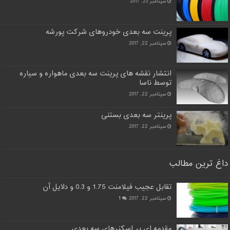
سپتامبر 23, 2017
پرینت سه بعدی خودروهای شرکت پورشه
سپتامبر 22, 2017
انتشار نقشه های پرینت سه بعدی ماهواره و سیاره
توسط ناسا
سپتامبر 22, 2017
پرینتر سه بعدی بستنی
سپتامبر 22, 2017
داغ ترین مطالب
تقابل عجیب فیلامنت 1.75 و 0.3 و دلایل آن
سپتامبر 22, 2017
1
مقدمه ای بر اسکنرهای سه بعدی