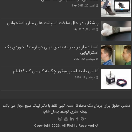
اکتبر 20, 2017
1
پزشکان در حال ساخت ایمپلنت های میان استخوانی
اکتبر 31, 2017
1
استفاده از پرینترسه بعدی برای دوباره غذا خوردن یک
استرالیایی
سپتامبر 22, 2017
آیا می دانید استپرموتور چگونه کار می کند؟+فیلم
سپتامبر 13, 2020
تمامی حقوق برای پرمان مگ محفوظ است. کپی فقط با ذکر لینک منبع مجاز می باشد.
- بهینه سازی توسط
پرمان شاپ
© Copyright 2026, All Rights Reserved