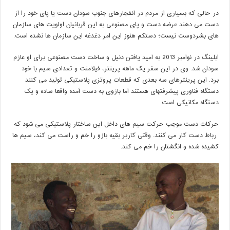
در حالی که بسیاری از مردم در انفجارهای جنوب سودان دست یا پای خود را از
دست می دهند عرضه دست و پای مصنوعی به این قربانیان اولویت های سازمان
های بشردوست نیست؛ دستکم هنوز این امر دغدغه این سازمان ها نشده است
.
ابلینگ در نوامبر 2013 به امید یافتن دنیل و ساخت دست مصنوعی برای او عازم
سودان شد. وی در این سفر یک ماهه پرینتر، فیلامنت و تعدادی سیم با خود
برد. این پرینترهای سه بعدی که قطعات پروتزی پلاستیکی تولید می کنند
دستگاه فناوری پیشرفتهای هستند اما بازوی به دست آمده واقعا ساده و یک
دستگاه مکانیکی است
.
حرکات دست موجب حرکت سیم های داخل این ساختار پلاستیکی می شود که
رباط دست کار می کنند. وقتی کاربر بقیه بازو را خم و راست می کند، سیم ها
کشیده شده و انگشتان را خم می کند
.