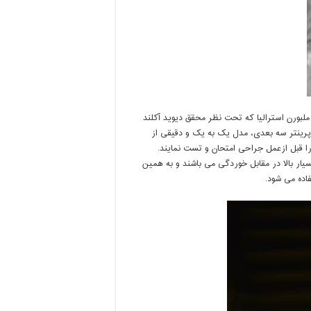
ملبورن استرالیا که تحت نظر محقق دیوید آکلند
پرینتر سه بعدی، مدل یک به یک و دقیقی از
را قبل ازعمل
جراحی امتحان و تست نمایند.
بسیار بالا در مقابل خوردگی می باشند و به همین
اده می شود.