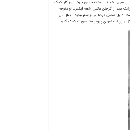
ان، او مجبور شد تا از متخصصین جهت این کار کمک
و دندان پزشک بعد از گرفتن عکس اشعه ایکس، او متوجه
ست. دلیل تمامی دردهای او عدم وجود اتصال می
شکل و پرینت نمودن پروتز فک صورت کمک گیرد.