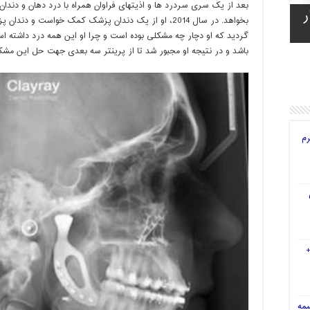
بعد از یک سری سردرد ها و اذیتهای فراوان همراه با درد دهان و دند
ر
ه
ی
ای
بخواهد. در سال 2014، او از یک دندان پزشک کمک خواست 
گردید که او دچار چه مشکلی بوده است و چرا او این همه درد داشته ا
باشد و در نتیجه او مجبور شد تا از پرینتر سه بعدی جهت حل این م
رم
سمه