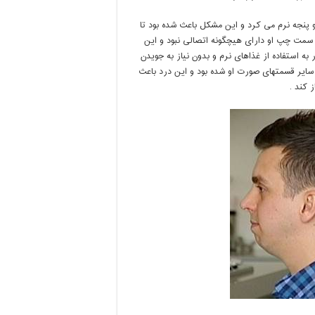
پنجه نرم می کرد و این مشکل باعث شده بود تا
 سمت چپ او دارای هیچگونه اتصالی نبود و این
 به استفاده
از غذاهای نرم و بدون نیاز به جویدن
سایر قسمتهای صورت او شده بود و این درد باعث
 کند .