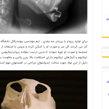
ی
برای تولید پروتز با پرینتر سه بعدی ، تیم مهندسی بیومدیکال دانشگاه 
کار می کردند کل سر
و صورت او را اسکن کرده و سپس با استفاده از 
جمجمه و صورت او تهیه نمودند تا بدین ترتیب بتوانند پروتز
تیتانیومی 
تیتانیوم و آلیاژهای تیتانیوم دارای استقامت بالا، وزن پائین و مقاومت 
دلیل از این مواد جهت ساخت ایمپلنتهای جراحی در قسمتهای مهم استف
ی