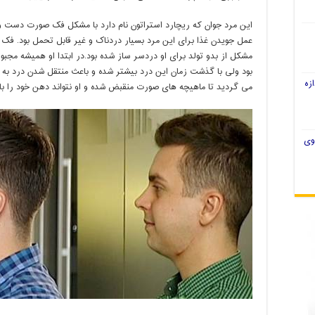
این مرد جوان که ریچارد استر
اتون نام دارد با مشکل فک صورت دست و 
عمل جویدن غذا برای این مرد بسیار دردناک و غیر قابل تحمل بود. فک
مشکل از بدو تولد برای او دردسر ساز شده بود.
در ابتدا او همیشه مجبور
بود ولی با گذشت زمان این درد بیشتر شده و باعث منتقل شدن درد به 
زه
می گردید تا ماهیچه های صورت منقبض شده و او نتواند دهن خود را باز
وی