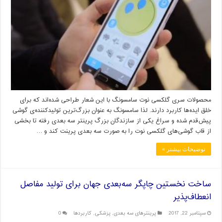
محصولات سری گلکسی نوت سامسونگ با این شعار طراحی شده‌اند که برای
خلق ایده‌ها کاربرد دارند. لذا سامسونگ به عنوان بزرگ‌ترین تولیدکننده‌ی گوشی
پیش‌قدم شده و سراغ یکی از سازندگان بزرگ پرینتر سه بعدی رفته تا بخشی
از قاب گوشی‌های گلکسی نوت را به صورت سه بعدی پرینت کند و …
توضیحات بیشتر »
ساخت نخستین چاپگر سه‌بعدی جهان برای تولید مفاصل
انعطاف‌پذیر
سپتامبر 22, 2017
پرینترهای سه بعدی
,
پزشکی
,
کاربردها
0