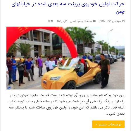
حرکت اولین خودروی پرینت سه بعدی شده در خیابانهای
چین
سپتامبر 22, 2017
صنعت و مهندسی
,
کاربردها
0
این خودرو که نام سانیا بر روی آن نهاده شده است قابلیت جابجا نمودن دو نفر
را دارد و رنگ ارتعاشی آن نیز باعث می شود تا در جاده خیلی جلب توجه نماید.
البته قابل ذکر می باشد که این خودرو اولین خودروی ساخته شده با پرینتر سه
بعدی نمی …
توضیحات بیشتر »