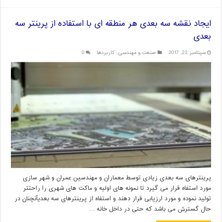
ایجاد نقشه سه بعدی هر منطقه ای با استفاده از پرینتر سه
بعدی
سپتامبر 22, 2017
صنعت و مهندسی
,
کاربردها
0
پرینترهای سه بعدی زیادی توسط معماران و مهندسین عمران و شهر سازی
مورد استفاه قرار می گیرد تا نمونه های اولیه و ماکت های شهری را راحتتر
تولید نموده و مورد ارزیابی قرار دهند و استفاه از پرینترهای سه بعدیآنچنان در
حال گسترش می باشد که حتی در داخل خانه …