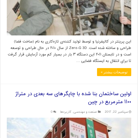
این پرینتر در کالیفرنیا و توسط تولید کننده‌ی تازه‌کاری به نام (ساخت فضا)
طراحی و ساخته شده است. Zero-G 3D از سال ۲۰۱۰ در حال طراحی و توسعه
است و در تابستان ۲۰۱۱ این دستگاه ۳ بار در بسیار کم مورد آزمایش قرار گرفت
تا برای انتقال به ایستگاه فضایی …
توضیحات بیشتر »
اولین ساختمان بنا شده با چاپگرهای سه بعدی در متراژ
۱۱۰۰ مترمربع در چین
سپتامبر 22, 2017
صنعت و مهندسی
,
کاربردها
0