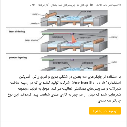
سپتامبر 22, 2017
افق های نو
,
پرینترهای سه بعدی
,
کاربردها
0
با استفاده از چاپگرهای سه بعدی در شکلی بدیع و امروزی‌تر، “اَمریکن
استاندارد” (American Standard)- شرکت تولید کننده‌ای که در زمینه‌ ساخت
شیرآلات و سرویس‌های بهداشتی فعالیت می‌کند- موفق به تولید مجموعه
شیرهایی شده که بیش از هر چیز به کاری هنری شباهت پیدا کرده‌اند. این نوع
چاپگر سه بعدی …
توضیحات بیشتر »