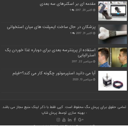
مقدمه ای بر اسکنرهای سه بعدی
اکتبر 20, 2017
1
پزشکان در حال ساخت ایمپلنت های میان استخوانی
اکتبر 31, 2017
1
استفاده از پرینترسه بعدی برای دوباره غذا خوردن یک
استرالیایی
سپتامبر 22, 2017
آیا می دانید استپرموتور چگونه کار می کند؟+فیلم
سپتامبر 13, 2020
تمامی حقوق برای پرمان مگ محفوظ است. کپی فقط با ذکر لینک منبع مجاز می باشد.
- بهینه سازی توسط
پرمان شاپ
© Copyright 2026, All Rights Reserved