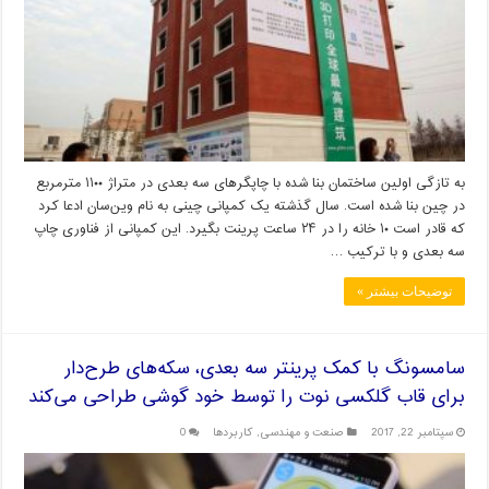
به تازگی اولین ساختمان بنا شده با چاپگرهای سه بعدی در متراژ ۱۱۰۰ مترمربع
در چین بنا شده است. سال گذشته یک کمپانی چینی به نام وین‌سان ادعا کرد
که قادر است ۱۰ خانه را در ۲۴ ساعت پرینت بگیرد. این کمپانی از فناوری چاپ
سه بعدی و با ترکیب …
توضیحات بیشتر »
سامسونگ با کمک پرینتر سه بعدی، سکه‌های طرح‌دار
برای قاب گلکسی نوت را توسط خود گوشی طراحی می‌کند
سپتامبر 22, 2017
صنعت و مهندسی
,
کاربردها
0