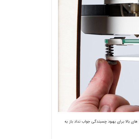
های بالا برای بهبود چسبندگی جواب نداد باز به