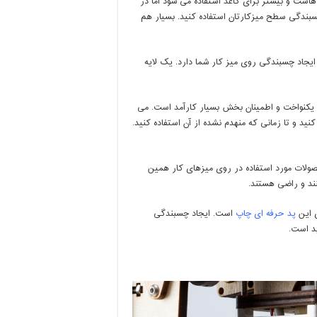
است و بیشتر برای کاغذ استفاده می شود اما در
سبندگی سطح میزکارتان استفاده کنید. بسیار هم
ایجاد چسبندگی روی میز کار شما دارد. یک لایه
 یکنواخت و اطمینان بخش بسیار کارآمد است. می
ید و تا زمانی که منهدم نشده از آن استفاده کنید.
ولات مورد استفاده در روی میزهای کار همین
نند و راضی هستند.
ی این
پد حرفه ای چاپ
است. ایجاد چسبندگی