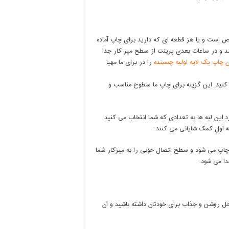
 است و یا هز قطعه ای که دارید برای چاپ آماده
و در ساعات بعدی پرینت از سطح میز کار جدا
ن چاپ یک لایه اولیه چسبنده
را در برای ما مهیا
کنید. این گزینه برای چاپ ما سطوح مناسب و
رد.این لبه ها به تعدادی که شما انتخاب می کنید
ه اول کمک شایانی می کنند.
 چاپ می شود و سطح اتصال خوبی را به میزکار شما
دا می شود.
ل روشن و جذاب برای خودتان داشته باشید و آن