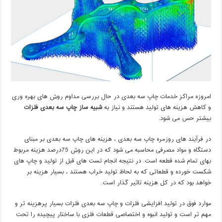
امروزه مراکز خدمات چاپ سه بعدی در حال بررسی مداوم روش های بهره وری
و کاهش هزینه های تولید هستند و نیاز به
شبیه ساز چاپ سه بعدی فلزات
بیشتر حس می شود.
در فرآیند های روزمره چاپ سه بعدی ، هزینه های چاپ سه بعدی بر مبنای
دستگاه و مواد مصرفی محاسبه می شود که در این روش 75درصد هزینه مربوط
بهای تمام شده قطعه است. در نتیجه انجام تست های قبل از تولید و چاپ های
شکست خورده و قطعاتی که به لحاظ تولید خراب هستند ، بسیار هزینه بر
خواهد بود که در کل هزینه تاثیر گذار است.
موارد فوق در تولید افزایشی فلزات و چاپ سه بعدی فلزات بسیار پرهزینه تر و
مهم تر است و تولید انبوه و اختصاصی قطعات فلزی با ساختار پیچیده را تحت