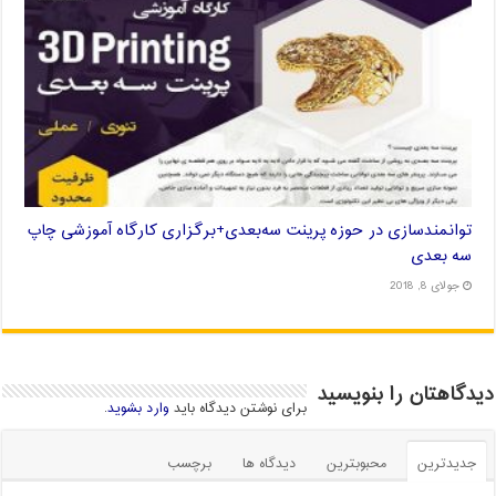
توانمندسازی در حوزه پرینت سه‌بعدی+برگزاری کارگاه آموزشی چاپ
سه بعدی
جولای 8, 2018
دیدگاهتان را بنویسید
برای نوشتن دیدگاه باید
وارد بشوید
.
جدیدترین
محبوبترین
دیدگاه ها
برچسب