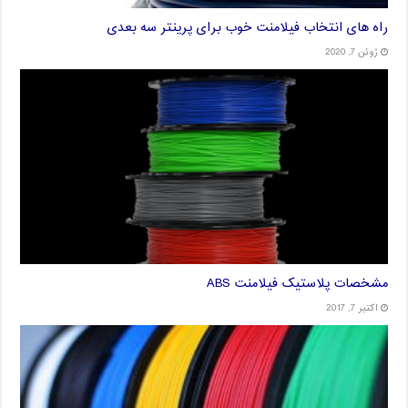
راه های انتخاب فیلامنت خوب برای پرینتر سه بعدی
ژوئن 7, 2020
مشخصات پلاستیک فیلامنت ABS
اکتبر 7, 2017