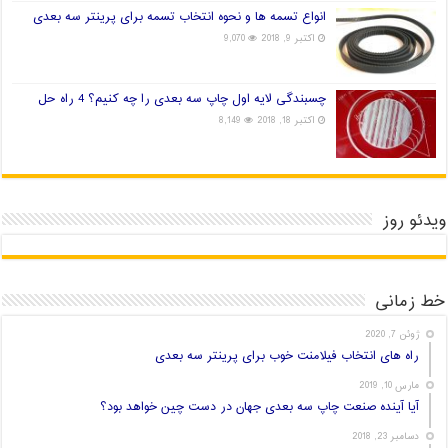
انواع تسمه ها و نحوه انتخاب تسمه برای پرینتر سه بعدی
اکتبر 9, 2018
9,070
چسبندگی لایه اول چاپ سه بعدی را چه کنیم؟ 4 راه حل
اکتبر 18, 2018
8,149
ویدئو روز
خط زمانی
ژوئن 7, 2020
راه های انتخاب فیلامنت خوب برای پرینتر سه بعدی
مارس 10, 2019
آیا آینده صنعت چاپ سه بعدی جهان در دست چین خواهد بود؟
دسامبر 23, 2018