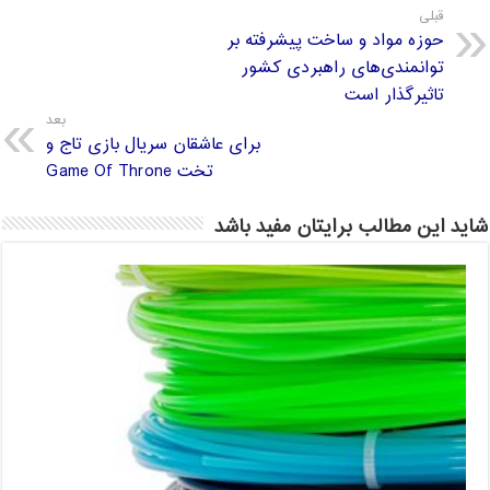
قبلی
حوزه مواد و ساخت پیشرفته بر
توانمندی‌های راهبردی کشور
تاثیرگذار است
بعد
برای عاشقان سریال بازی تاج و
تخت Game Of Throne
شاید این مطالب برایتان مفید باشد