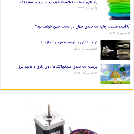
راه های انتخاب فیلامنت خوب برای پرینتر سه بعدی
ژوئن 7, 2020
آیا آینده صنعت چاپ سه بعدی جهان در دست چین خواهد بود؟
مارس 10, 2019
تولید کفش با توجه به فرم و اندازه پا
دسامبر 23, 2018
پرینت سه بعدی سیانوباکترها روی قارچ و تولید برق!
دسامبر 23, 2018