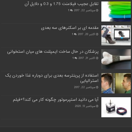
تقابل عجیب فیلامنت 1.75 و 0.3 و دلایل آن
سپتامبر 22, 2017
1
مقدمه ای بر اسکنرهای سه بعدی
اکتبر 20, 2017
1
پزشکان در حال ساخت ایمپلنت های میان استخوانی
اکتبر 31, 2017
1
استفاده از پرینترسه بعدی برای دوباره غذا خوردن یک
استرالیایی
سپتامبر 22, 2017
آیا می دانید استپرموتور چگونه کار می کند؟+فیلم
سپتامبر 13, 2020