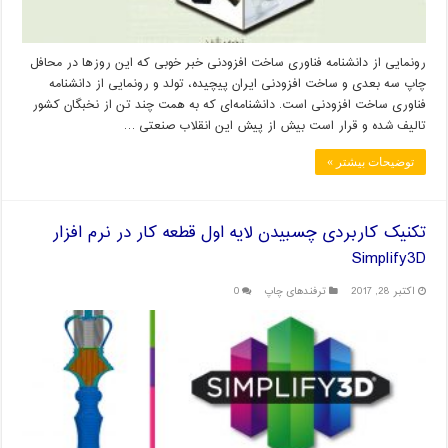
رونمایی از دانشنامه فناوری ساخت افزودنی خبر خوبی که این روزها در محافل
چاپ سه بعدی و ساخت افزودنی ایران پیچیده، تولد و رونمایی از دانشنامه
فناوری ساخت افزودنی است. دانشنامه‌ای که به همت چند تن از نخبگان کشور
تالیف شده و قرار است بیش از پیش این انقلاب صنعتی …
توضیحات بیشتر »
تکنیک کاربردی چسبیدن لایه اول قطعه کار در نرم افزار
Simplify3D
اکتبر 28, 2017
ترفندهای چاپ
0