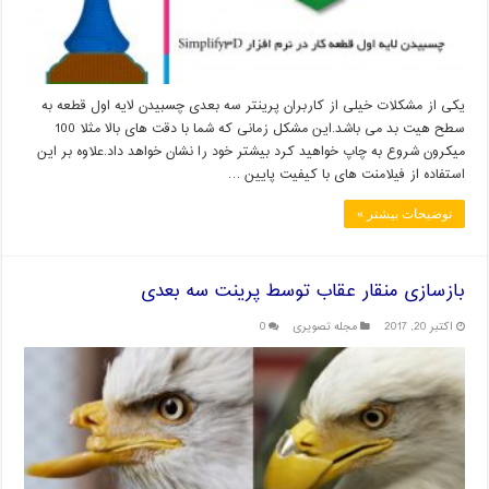
یکی از مشکلات خیلی از کاربران پرینتر سه بعدی چسبیدن لایه اول قطعه به
سطح هیت بد می باشد.این مشکل زمانی که شما با دقت های بالا مثلا 100
میکرون شروع به چاپ خواهید کرد بیشتر خود را نشان خواهد داد.علاوه بر این
استفاده از فیلامنت های با کیفیت پایین …
توضیحات بیشتر »
بازسازی منقار عقاب توسط پرینت سه بعدی
اکتبر 20, 2017
مجله تصویری
0