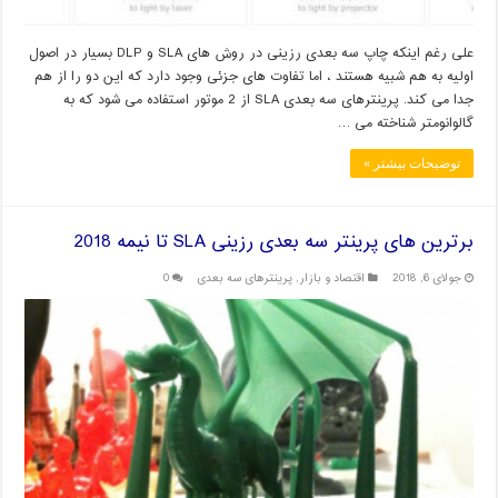
علی رغم اینکه چاپ سه بعدی رزینی در روش های SLA و DLP بسیار در اصول
اولیه به هم شبیه هستند ، اما تفاوت های جزئی وجود دارد که این دو را از هم
جدا می کند. پرینترهای سه بعدی SLA از 2 موتور استفاده می شود که به
گالوانومتر شناخته می …
توضیحات بیشتر »
برترین های پرینتر سه بعدی رزینی SLA تا نیمه 2018
جولای 6, 2018
اقتصاد و بازار
,
پرینترهای سه بعدی
0