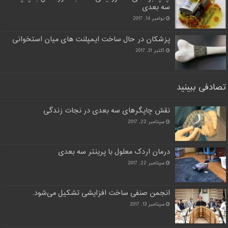
سه بعدی
نوامبر 14, 2017
پزشکان در حال ساخت ایمپلنت های میان استخوانی
اکتبر 31, 2017
تصادفی ببینید
نقش چاپگرهای سه بعدی در نجات زندگی
سپتامبر 22, 2017
درمان اردک معلول با پرینتر سه بعدی
سپتامبر 22, 2017
انجمن صنفی ساخت افزایشی تشکیل می‌شود.
سپتامبر 13, 2017