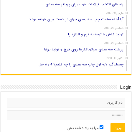
راه های انتخاب فیلامنت خوب برای پرینتر سه بعدی
مارس 10, 2019
آیا آینده صنعت چاپ سه بعدی جهان در دست چین خواهد بود؟
دسامبر 23, 2018
تولید کفش با توجه به فرم و اندازه پا
دسامبر 23, 2018
پرینت سه بعدی سیانوباکترها روی قارچ و تولید برق!
اکتبر 18, 2018
چسبندگی لایه اول چاپ سه بعدی را چه کنیم؟ 4 راه حل
Login
مرا به یاد داشته باش