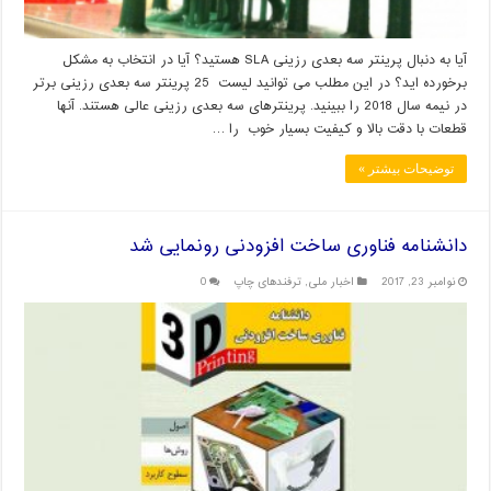
آیا به دنبال پرینتر سه بعدی رزینی SLA هستید؟ آیا در انتخاب به مشکل
برخورده اید؟ در این مطلب می توانید لیست 25 پرینتر سه بعدی رزینی برتر
در نیمه سال 2018 را ببینید. پرینترهای سه بعدی رزینی عالی هستند. آنها
قطعات با دقت بالا و کیفیت بسیار خوب را …
توضیحات بیشتر »
دانشنامه فناوری ساخت افزودنی رونمایی شد
نوامبر 23, 2017
اخبار ملی
,
ترفندهای چاپ
0