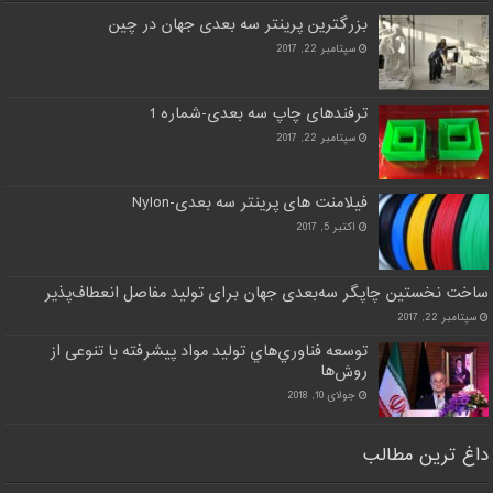
بزرگترین پرینتر سه بعدی جهان در چین
سپتامبر 22, 2017
ترفندهای چاپ سه بعدی-شماره 1
سپتامبر 22, 2017
فیلامنت های پرینتر سه بعدی-Nylon
اکتبر 5, 2017
ساخت نخستین چاپگر سه‌بعدی جهان برای تولید مفاصل انعطاف‌پذیر
سپتامبر 22, 2017
توسعه فناوري‌هاي توليد مواد پيشرفته با تنوعی از
روش‌ها
جولای 10, 2018
داغ ترین مطالب