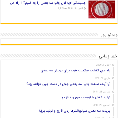
چسبندگی لایه اول چاپ سه بعدی را چه کنیم؟ 4 راه حل
اکتبر 18, 2018
8,145
ویدئو روز
خط زمانی
ژوئن 7, 2020
راه های انتخاب فیلامنت خوب برای پرینتر سه بعدی
مارس 10, 2019
آیا آینده صنعت چاپ سه بعدی جهان در دست چین خواهد بود؟
دسامبر 23, 2018
تولید کفش با توجه به فرم و اندازه پا
دسامبر 23, 2018
پرینت سه بعدی سیانوباکترها روی قارچ و تولید برق!