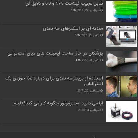
تقابل عجیب فیلامنت 1.75 و 0.3 و دلایل آن
سپتامبر 22, 2017
1
مقدمه ای بر اسکنرهای سه بعدی
اکتبر 20, 2017
1
پزشکان در حال ساخت ایمپلنت های میان استخوانی
اکتبر 31, 2017
1
استفاده از پرینترسه بعدی برای دوباره غذا خوردن یک
استرالیایی
سپتامبر 22, 2017
آیا می دانید استپرموتور چگونه کار می کند؟+فیلم
سپتامبر 13, 2020