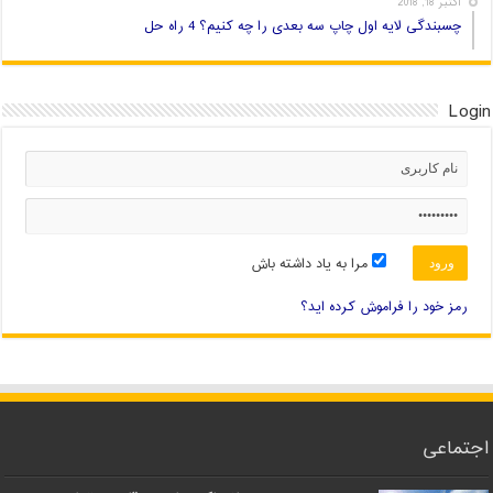
اکتبر 18, 2018
چسبندگی لایه اول چاپ سه بعدی را چه کنیم؟ 4 راه حل
Login
مرا به یاد داشته باش
رمز خود را فراموش کرده اید؟
اجتماعی