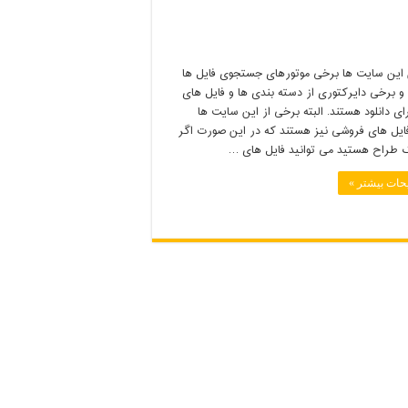
 این سایت ها برخی موتورهای جستجوی فایل ها
و برخی دایرکتوری از دسته بندی ها و فایل های
رای دانلود هستند. البته برخی از این سایت ها
ایل های فروشی نیز هستند که در این صورت اگر
 طراح هستید می توانید فایل های …
حات بیشتر »