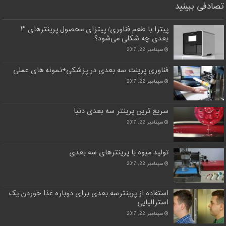
تصادفی ببینید
پیتزا با طعم فناوری/ پیتزای محصول پرینترهای ۳
بعدی چه شکلی می‌شود؟
سپتامبر 22, 2017
فناوری پرینت سه بعدی در پزشکی+نمونه های عملی
سپتامبر 22, 2017
سریع ترین پرینتر سه بعدی دنیا
سپتامبر 22, 2017
تولید میوه با پرینترهای سه بعدی
سپتامبر 22, 2017
استفاده از پرینترسه بعدی برای دوباره غذا خوردن یک
استرالیایی
سپتامبر 22, 2017