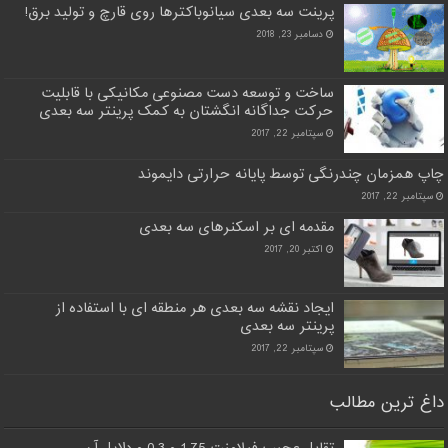
پرینت سه بعدی سیانوباکترها روی قارچ و تولید برق!
دسامبر 23, 2018
ساخت و توسعه دست مصنوعی مکانیکی با قابلیت
حرکت جداگانه انگشتان به کمک پرینتر سه بعدی
سپتامبر 22, 2017
چاپ همزمان چندرنگی توسط پایانه حرارتی دایموند
سپتامبر 22, 2017
مقدمه ای بر اسکنرهای سه بعدی
اکتبر 20, 2017
ایجاد نقشه سه بعدی هر منطقه ای با استفاده از
پرینتر سه بعدی
سپتامبر 22, 2017
داغ ترین مطالب