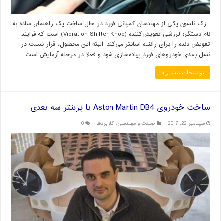
زک نلسون یکی از مهندسان کمپانی فورد در حال ساخت یک راهنمای ساده به
نام دستگره لرزشی تعویض‌کننده (Vibration Shifter Knob) است که فرآیند
تعویض دنده را برای راننده آسانتر می‌کند. البته این محصول، قرار نیست در
نسل بعدی خودروهای فورد پیاده‌‌سازی شود و فعلا در مرحله آزمایش است. …
توضیحات بیشتر »
ساخت خودروی Aston Martin DB4 با پرینتر سه بعدی
سپتامبر 22, 2017
صنعت و مهندسی
,
کاربردها
0