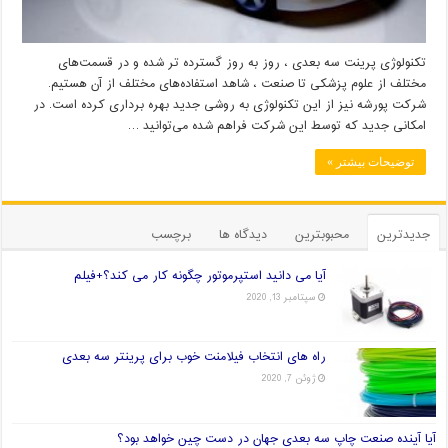
تکنولوژی پرینت سه بعدی ، روز به روز گسترده تر شده و در قسمت‌های
مختلف از علوم پزشکی تا صنعت ، شاهد استفاده‌های مختلف از آن هستیم.
شرکت پورشه نیز از این تکنولوژی به روشی جدید بهره برداری کرده است. در
امکانی جدید که توسط این شرکت فراهم شده می‌توانید …
توضیحات بیشتر »
جدیدترین
محبوبترین
دیدگاه ها
برچسب
آیا می دانید استپرموتور چگونه کار می کند؟+فیلم
سپتامبر 13, 2020
راه های انتخاب فیلامنت خوب برای پرینتر سه بعدی
ژوئن 7, 2020
آیا آینده صنعت چاپ سه بعدی جهان در دست چین خواهد بود؟