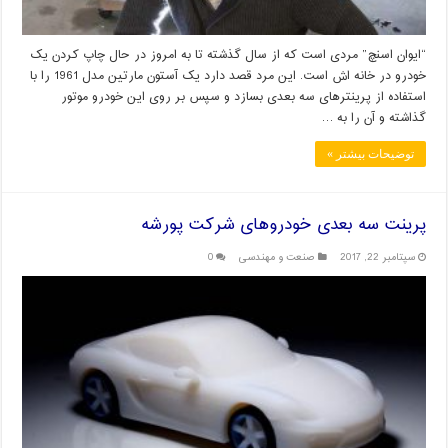
“ایوان اسنچ” مردی است که از سال گذشته تا به امروز در حال چاپ کردن یک
خودرو در خانه اش است. این مرد قصد دارد یک آستون مارتین مدل 1961 را با
استفاده از پرینترهای سه بعدی بسازد و سپس بر روی این خودرو موتور
گذاشته و آن را به …
توضیحات بیشتر »
پرینت سه بعدی خودروهای شرکت پورشه
سپتامبر 22, 2017
صنعت و مهندسی
0