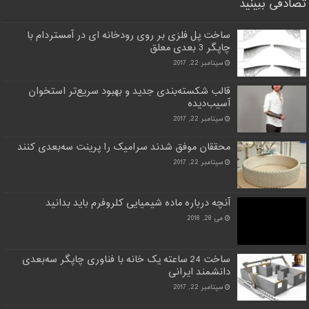
تصادفی ببینید
ساخت پل فلزی بر روی رودخانه‌ ای در آمستردام با
چاپگر 3 بعدی معلق
سپتامبر 22, 2017
قالب شکسته‌بندی جدید و بهبود سریع‌تر استخوان
آسیب‌دیده
سپتامبر 22, 2017
محققان موفق شدند سرامیک را پرینت سه‌بعدی کنند
سپتامبر 22, 2017
آنچه درباره ماده شیمیایی کلروفرم باید بدانید
می 28, 2018
ساخت 24 ساعته یک خانه با فناوری چاپگر سه‌بعدی
دانشمند ایرانی
سپتامبر 22, 2017