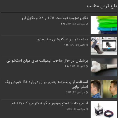
داغ ترین مطالب
تقابل عجیب فیلامنت 1.75 و 0.3 و دلایل آن
سپتامبر 22, 2017
1
مقدمه ای بر اسکنرهای سه بعدی
اکتبر 20, 2017
1
پزشکان در حال ساخت ایمپلنت های میان استخوانی
اکتبر 31, 2017
1
استفاده از پرینترسه بعدی برای دوباره غذا خوردن یک
استرالیایی
سپتامبر 22, 2017
آیا می دانید استپرموتور چگونه کار می کند؟+فیلم
سپتامبر 13, 2020