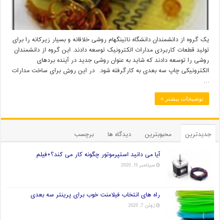
یک گروه از دانشمندان دانشگاه ناتینگهام روشی خلاقانه و بسیار زیرکانه را برای
تولید قطعات کاربردی مدارات الکترونیک توسعه دادند. این گروه از دانشمندان
روشی را توسعه دادند که شاید به عنوان روشی جدید در آینده بردهای
الکترونیکی چاپ سه بعدی به کارگرفته شود. در این روش برای ساخت مدارات
…
توضیحات بیشتر »
جدیدترین
محبوبترین
دیدگاه ها
برچسب
آیا می دانید استپرموتور چگونه کار می کند؟+فیلم
سپتامبر 13, 2020
راه های انتخاب فیلامنت خوب برای پرینتر سه بعدی
ژوئن 7, 2020