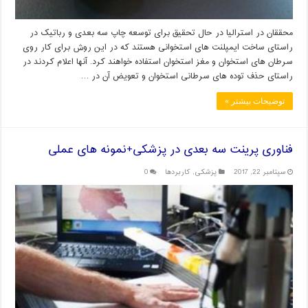
محققان در استرالیا در حال تحقیق برای توسعه چاپ سه بعدی و رباتیک در
راستای ساخت ایمپلنت های استخوانی هستند که در این روش برای کار روی
سرطان های استخوان و مغز استخوان استفاده خواهند کرد. آنها اعلام کردند در
راستای حذف توده های سرطانی استخوان و تعویض آن در …
توضیحات بیشتر »
فناوری پرینت سه بعدی در پزشکی+نمونه های عملی
سپتامبر 22, 2017
پزشکی
,
کاربردها
0