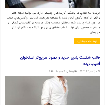
پرینت سه بعدی در پزشکی کاربردهای وسیعی دارد. می توانید نمونه هایی
واقعی از آنچه تاکنون انجام شده را مطالعه بفرمائید. آزمایش واکسن‌های جدید
بر روی اندام پرینت شده محققان موسسه ویک فارست در کارولینای شمالی از
پرینتر سه‌بعدی برای تولید اندام مینیاتوری بر روی تراشه به‌ منظور آزمایش
داروهای …
توضیحات بیشتر »
قالب شکسته‌بندی جدید و بهبود سریع‌تر استخوان
آسیب‌دیده
سپتامبر 22, 2017
پزشکی
,
کاربردها
0