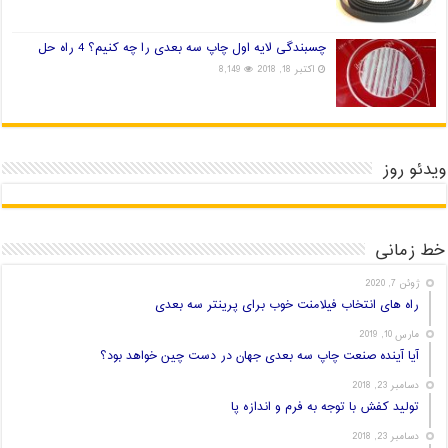
چسبندگی لایه اول چاپ سه بعدی را چه کنیم؟ 4 راه حل
اکتبر 18, 2018
8,149
ویدئو روز
خط زمانی
ژوئن 7, 2020
راه های انتخاب فیلامنت خوب برای پرینتر سه بعدی
مارس 10, 2019
آیا آینده صنعت چاپ سه بعدی جهان در دست چین خواهد بود؟
دسامبر 23, 2018
تولید کفش با توجه به فرم و اندازه پا
دسامبر 23, 2018