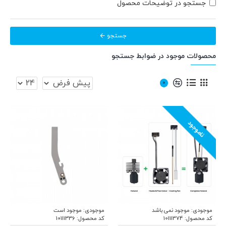
جستجو در توضیحات محصول
جستجو
محصولات موجود در ضوابط جستجو
0
ناموجود
موجودی:
موجود نمی باشد
موجودی:
موجود است
کد محصول:
10111374
کد محصول:
10111336