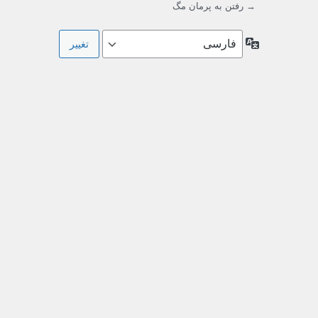
→ رفتن به پرمان مگ
زبان