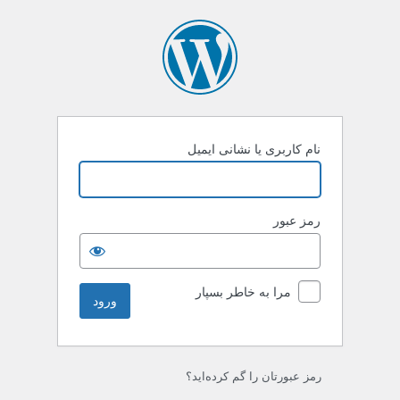
رود
نام کاربری یا نشانی ایمیل
رمز عبور
مرا به خاطر بسپار
رمز عبورتان را گم کرده‌اید؟