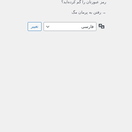
رمز عبورتان را گم کرده‌اید؟
→ رفتن به پرمان مگ
زبان