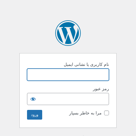
نام کاربری یا نشانی ایمیل
رمز عبور
مرا به خاطر بسپار