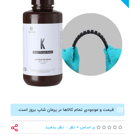
قیمت و موجودی تمام کالاها در پرمان شاپ بروز است.
بر اساس 0 نظر
-
نظر بدهید