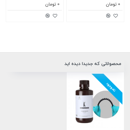
0 تومان
0 تومان
محصولاتی که جدیدا دیده اید
ناموجود