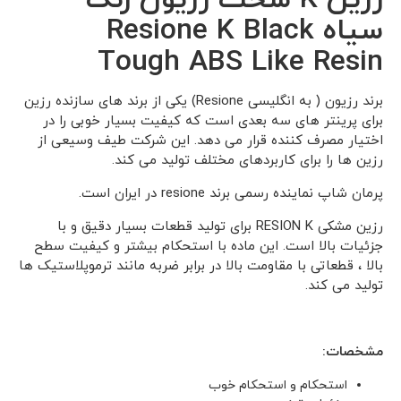
رزین K سخت رزیون رنگ
سیاه Resione K Black
Tough ABS Like Resin
برند رزیون ( به انگلیسی Resione) یکی از برند های سازنده رزین
برای پرینتر های سه بعدی است که کیفیت بسیار خوبی را در
اختیار مصرف کننده قرار می دهد. این شرکت طیف وسیعی از
رزین ها را برای کاربردهای مختلف تولید می کند.
پرمان شاپ نماینده رسمی برند resione در ایران است.
رزین مشکی RESION K برای تولید قطعات بسیار دقیق و با
جزئیات بالا است. این ماده با استحکام بیشتر و کیفیت سطح
بالا ، قطعاتی با مقاومت بالا در برابر ضربه مانند ترموپلاستیک ها
تولید می کند.
مشخصات:
استحکام و استحکام خوب