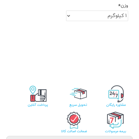
وزن
مشاوره رایگان
تحویل سریع
پرداخت آنلاین
بیمه مرسولات
ضمانت اصالت کالا