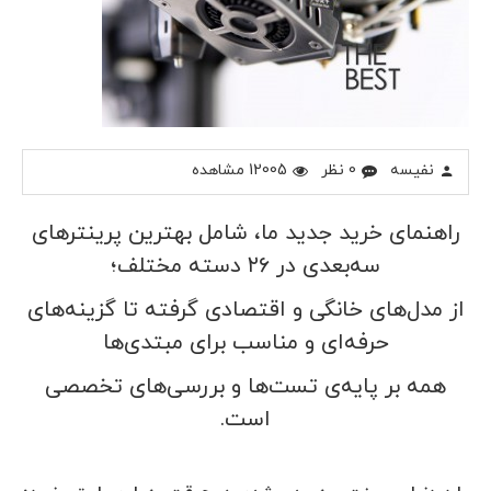
نفیسه
0 نظر
12005 مشاهده
راهنمای خرید جدید ما، شامل بهترین پرینترهای
سه‌بعدی در ۲۶ دسته مختلف؛
از مدل‌های خانگی و اقتصادی گرفته تا گزینه‌های
حرفه‌ای و مناسب برای مبتدی‌ها
همه بر پایه‌ی تست‌ها و بررسی‌های تخصصی
است.