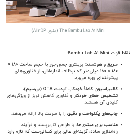
The Bambu Lab A1 Mini (منبع: All3DP)
نقاط قوت Bambu Lab A1 Mini:
سریع و هوشمند:
پرینتری جمع‌وجور با حجم ساخت ۱۸۰ ×
۱۸۰ × ۱۸۰ میلی‌متر که برخلاف اندازه‌اش، از فناوری‌های
پیشرفته‌ای بهره می‌برد.
کالیبراسیون کاملاً خودکار، آپدیت OTA (بی‌سیم)،
تشخیص خطای خودکار
و فناوری کاهش نویز از ویژگی‌های
کلیدی آن هستند.
چاپ‌های یکنواخت و دقیق
را با سرعت بالا ارائه می‌دهد.
مناسب برای مبتدی‌ها:
با طراحی کاربرپسند و فرآیند
راه‌اندازی ساده، گزینه‌ای عالی برای کسانی‌ست که تازه وارد