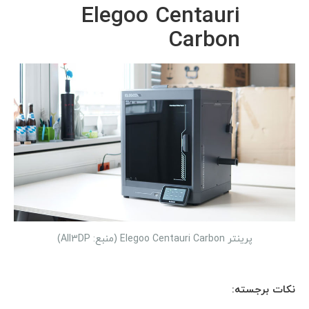
Elegoo Centauri
Carbon
پرینتر Elegoo Centauri Carbon (منبع: All3DP)
نکات برجسته: