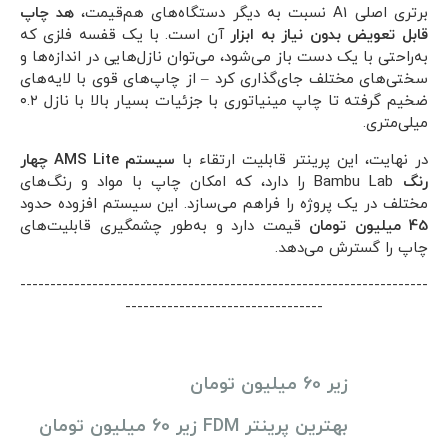
برتری اصلی A1 نسبت به دیگر دستگاه‌های هم‌قیمت،
هد چاپ
قابل تعویض بدون نیاز به ابزار
آن است. با یک قفسه فلزی که
به‌راحتی با یک دست باز می‌شود، می‌توان نازل‌هایی در اندازه‌ها و
سختی‌های مختلف جای‌گذاری کرد – از چاپ‌های قوی با لایه‌های
ضخیم گرفته تا چاپ مینیاتوری با جزئیات بسیار بالا با نازل ۰.۲
میلی‌متری.
در نهایت، این پرینتر قابلیت ارتقاء با
سیستم AMS Lite چهار
رنگ
Bambu Lab را دارد، که امکان چاپ با مواد و رنگ‌های
مختلف در یک پروژه را فراهم می‌سازد. این سیستم افزوده حدود
45 میلیون تومان
قیمت دارد و به‌طور چشمگیری قابلیت‌های
چاپ را گسترش می‌دهد.
--------------------------------------------------------------------
---------------------------------
زیر 60 میلیون تومان
بهترین پرینتر FDM زیر 60 میلیون تومان