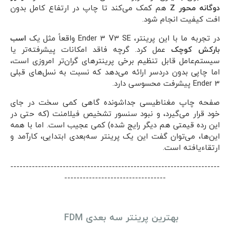
دوگانه محور Z
هم کمک می‌کند تا چاپ در ارتفاع کامل بدون
افت کیفیت انجام شود.
در تجربه ما با این پرینتر، Ender 3 V3 SE واقعاً مثل یک
اسب
بارکش کوچک
عمل کرد. گرچه فاقد امکانات پیشرفته‌تر یا
سیستم‌عامل قابل تنظیم برخی پرینترهای گران‌تر امروزی است،
اما چاپی بدون دردسر ارائه می‌دهد که نسبت به نسل‌های قبلی
Ender 3 پیشرفت محسوسی دارد.
صفحه چاپ مغناطیسی جداشونده گاهی کمی سخت در جای
خود قرار می‌گیرد، و نبود سنسور تشخیص فیلامنت (که حتی در
این رده قیمتی هم دیگر رایج شده) کمی عجیب است. اما با همه
این‌ها، می‌توان گفت این یک پرینتر سه‌بعدی ابتدایی، کارآمد و
ارتقاءیافته است.
--------------------------------------------------------------------
---------------------------------
بهترین پرینتر سه بعدی FDM