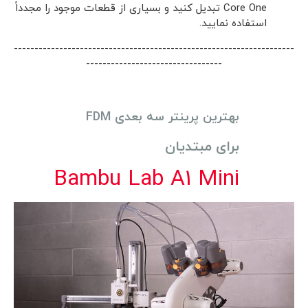
Core One تبدیل کنید و بسیاری از قطعات موجود را مجدداً
استفاده نمایید.
--------------------------------------------------------------------
---------------------------------
بهترین پرینتر سه بعدی FDM
برای مبتدیان
Bambu Lab A1 Mini