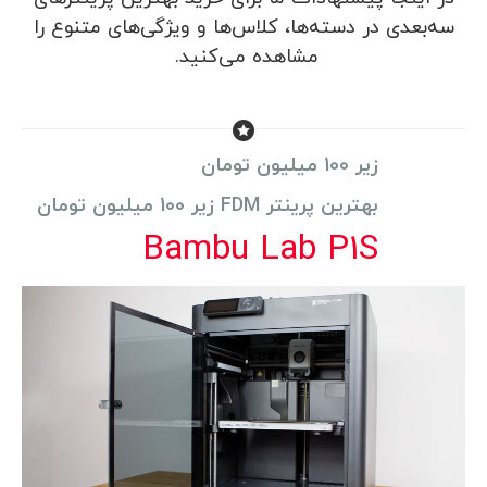
سه‌بعدی در دسته‌ها، کلاس‌ها و ویژگی‌های متنوع را
مشاهده می‌کنید.
زیر 100 میلیون تومان
بهترین پرینتر FDM زیر 100 میلیون تومان
Bambu Lab P1S