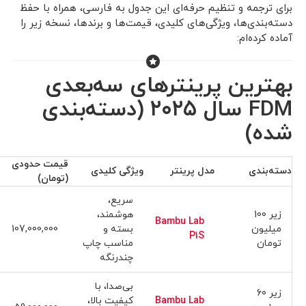
برای ترجمه و تنظیم حرفه‌ای این جدول به فارسی، همراه با حفظ
دسته‌بندی‌ها، ویژگی‌های کلیدی، قیمت‌ها و برندها، نسخه زیر را
آماده کرده‌ام:
بهترین پرینترهای سه‌بعدی
FDM سال ۲۰۲۵ (دسته‌بندی
شده)
قیمت حدودی
دسته‌بندی
مدل پرینتر
ویژگی کلیدی
(تومان)
سریع،
زیر 100
هوشمند،
Bambu Lab
میلیون
بسته و
107,000,000
P1S
تومان
مناسب چاپ
چندرنگه
بی‌صدا، با
زیر 60
Bambu Lab
کیفیت بالا،