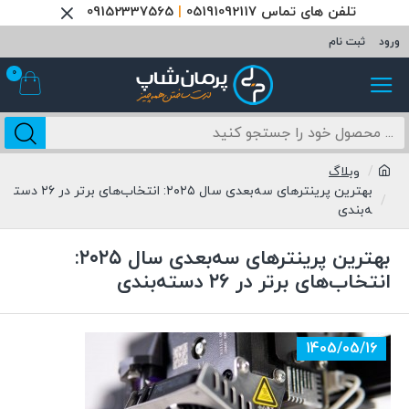
تلفن های تماس 05191092117
|
09152337565
ورود
ثبت نام
0
وبلاگ
بهترین پرینترهای سه‌بعدی سال ۲۰۲۵: انتخاب‌های برتر در ۲۶ دست
ه‌بندی
بهترین پرینترهای سه‌بعدی سال ۲۰۲۵:
انتخاب‌های برتر در ۲۶ دسته‌بندی
1405/05/16