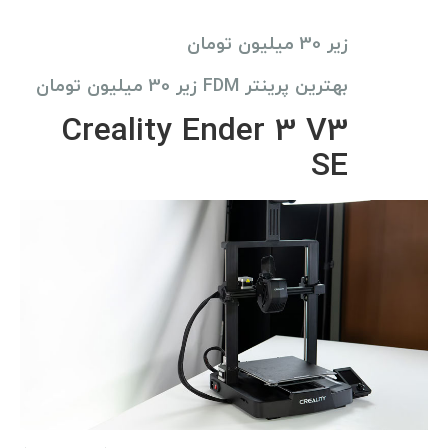
زیر 30 میلیون تومان
بهترین پرینتر FDM زیر 30 میلیون تومان
Creality Ender 3 V3
SE