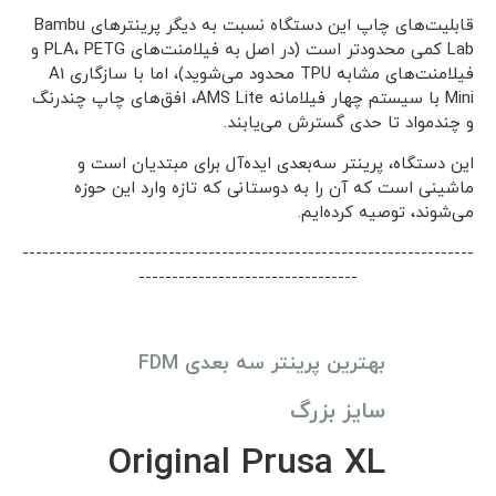
قابلیت‌های چاپ این دستگاه نسبت به دیگر پرینترهای Bambu
Lab کمی محدودتر است (در اصل به فیلامنت‌های PLA، PETG و
فیلامنت‌های مشابه TPU محدود می‌شوید)، اما با سازگاری A1
Mini با سیستم چهار فیلامانه AMS Lite، افق‌های چاپ چندرنگ
و چند‌مواد تا حدی گسترش می‌یابند.
این دستگاه، پرینتر سه‌بعدی ایده‌آل برای مبتدیان است و
ماشینی است که آن را به دوستانی که تازه وارد این حوزه
می‌شوند، توصیه کرده‌ایم.
--------------------------------------------------------------------
---------------------------------
بهترین پرینتر سه بعدی FDM
سایز بزرگ
Original Prusa XL