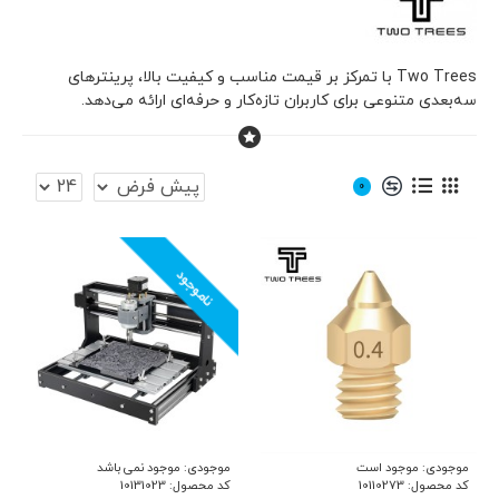
Two Trees با تمرکز بر قیمت مناسب و کیفیت بالا، پرینترهای
سه‌بعدی متنوعی برای کاربران تازه‌کار و حرفه‌ای ارائه می‌دهد.
0
ناموجود
موجودی:
موجود است
موجودی:
موجود نمی باشد
کد محصول:
10110273
کد محصول:
10131023