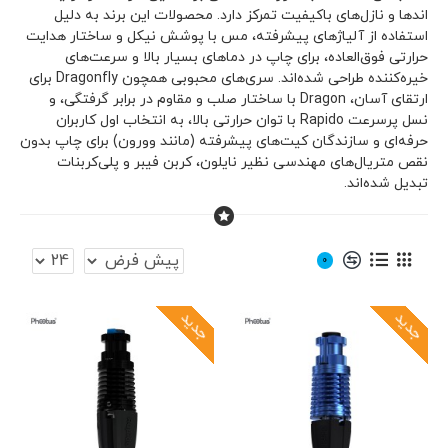
اندها و نازل‌های باکیفیت تمرکز دارد. محصولات این برند به دلیل
استفاده از آلیاژهای پیشرفته، مس با پوشش نیکل و ساختار هدایت
حرارتی فوق‌العاده، برای چاپ در دماهای بسیار بالا و سرعت‌های
خیره‌کننده طراحی شده‌اند. سری‌های محبوبی همچون Dragonfly برای
ارتقای آسان، Dragon با ساختار صلب و مقاوم در برابر گرفتگی، و
نسل پرسرعت Rapido با توان حرارتی بالا، به انتخاب اول کاربران
حرفه‌ای و سازندگان کیت‌های پیشرفته (مانند وورون) برای چاپ بدون
نقص متریال‌های مهندسی نظیر نایلون، کربن فیبر و پلی‌کربنات
تبدیل شده‌اند.
0
جدید
جدید