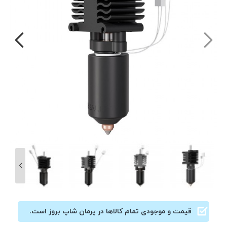
قیمت و موجودی تمام کالاها در پرمان شاپ بروز است.