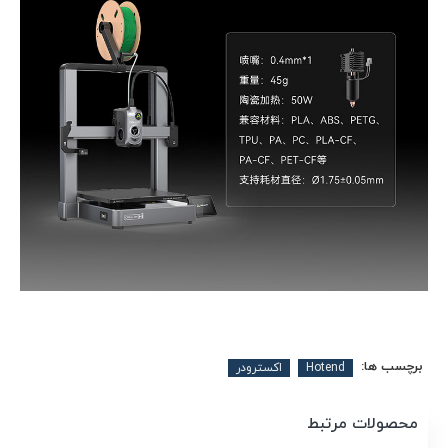
برچسب ها:
Hotend
اکسترودر
محصولات مرتبط