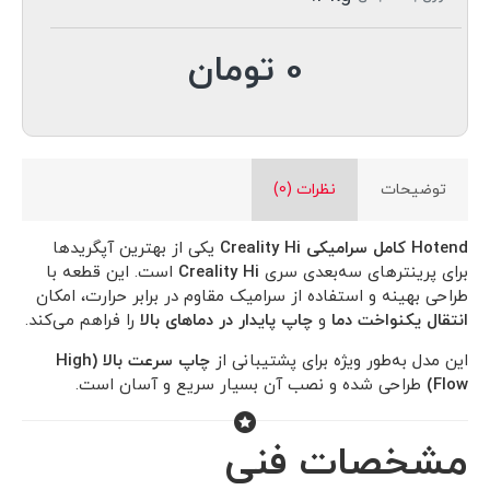
0 تومان
توضیحات
نظرات (0)
Hotend کامل سرامیکی Creality Hi
یکی از بهترین آپگریدها
برای پرینترهای سه‌بعدی سری
Creality Hi
است. این قطعه با
طراحی بهینه و استفاده از سرامیک مقاوم در برابر حرارت، امکان
انتقال یکنواخت دما
و
چاپ پایدار در دماهای بالا
را فراهم می‌کند.
این مدل به‌طور ویژه برای پشتیبانی از
چاپ سرعت بالا (High
Flow)
طراحی شده و نصب آن بسیار سریع و آسان است.
مشخصات فنی