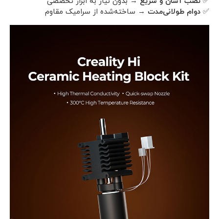
✅
نصب آسان و سریع
→ بدون نیاز به ابزار تخصصی
✅
دوام طولانی‌مدت
→ ساخته‌شده از سرامیک مقاوم