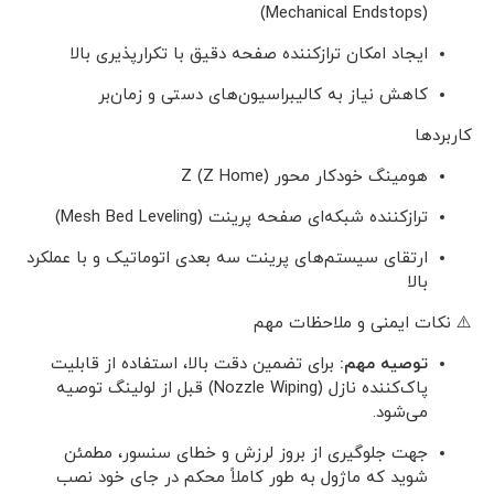
(Mechanical Endstops)
ایجاد امکان ترازکننده صفحه دقیق با تکرارپذیری بالا
کاهش نیاز به کالیبراسیون‌های دستی و زمان‌بر
کاربردها
هومینگ خودکار محور Z (Z Home)
ترازکننده شبکه‌ای صفحه پرینت (Mesh Bed Leveling)
ارتقای سیستم‌های پرینت سه بعدی اتوماتیک و با عملکرد
بالا
⚠️ نکات ایمنی و ملاحظات مهم
توصیه مهم:
برای تضمین دقت بالا، استفاده از قابلیت
پاک‌کننده نازل (Nozzle Wiping) قبل از لولینگ توصیه
می‌شود.
جهت جلوگیری از بروز لرزش و خطای سنسور، مطمئن
شوید که ماژول به طور کاملاً محکم در جای خود نصب