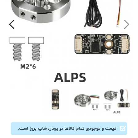
قیمت و موجودی تمام کالاها در پرمان شاپ بروز است.