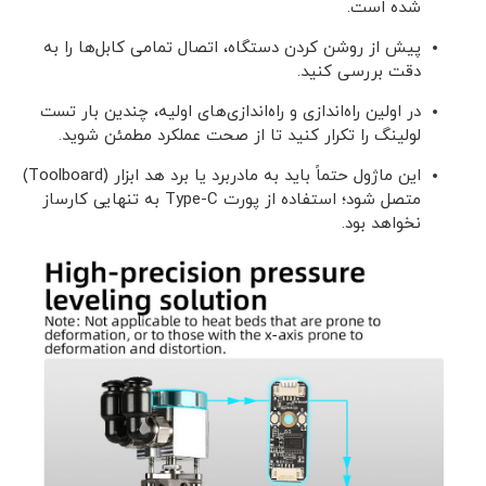
شده است.
پیش از روشن کردن دستگاه، اتصال تمامی کابل‌ها را به
دقت بررسی کنید.
در اولین راه‌اندازی و راه‌اندازی‌های اولیه، چندین بار تست
لولینگ را تکرار کنید تا از صحت عملکرد مطمئن شوید.
این ماژول حتماً باید به مادربرد یا برد هد ابزار (Toolboard)
متصل شود؛ استفاده از پورت Type-C به تنهایی کارساز
نخواهد بود.