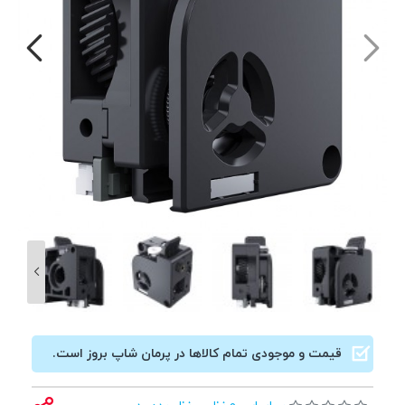
قیمت و موجودی تمام کالاها در پرمان شاپ بروز است.