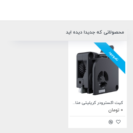
محصولاتی که جدیدا دیده اید
ناموجود
کیت اکسترودر کریلیتی مناسب خانواده K2
0 تومان