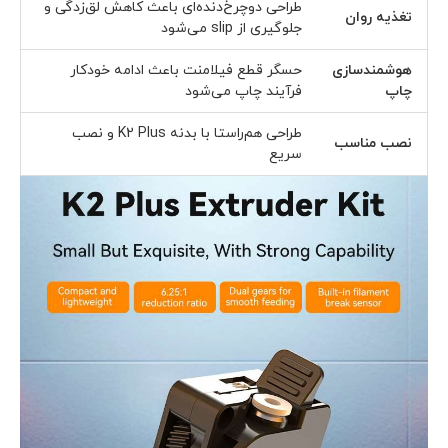
طراحی دوچرخ‌دنده‌ای باعث کاهش لق‌زدگی و
تغذیه روان
جلوگیری از slip می‌شود
هوشمندسازی
حسگر قطع فیلامنت باعث ادامه خودکار
چاپ
فرآیند چاپ می‌شود
طراحی هم‌راستا با بدنه K2 Plus و نصب
نصب مناسب
سریع