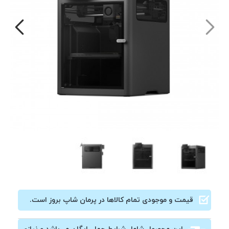
قیمت و موجودی تمام کالاها در پرمان شاپ بروز است.