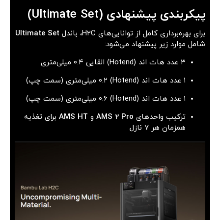
پیکربندی پیشنهادی (Ultimate Set)
برای بهره‌برداری کامل از توانایی‌های H2C، باندل
Ultimate Set
شامل موارد زیر پیشنهاد می‌شود:
۳ عدد هات اند (Hotend) القایی ۰.۴ میلی‌متری
۱ عدد هات اند (Hotend) ۰.۲ میلی‌متری (سمت چپ)
۱ عدد هات اند (Hotend) ۰.۶ میلی‌متری (سمت چپ)
ترکیب واحدهای
AMS 2 Pro
و
AMS HT
برای تغذیه
همزمان هر ۷ نازل