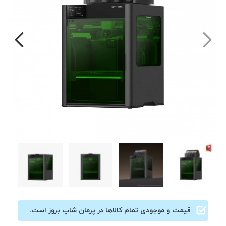
قیمت و موجودی تمام کالاها در پرمان شاپ بروز است.