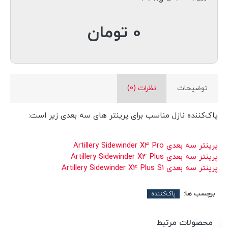
0 تومان
توضیحات
نظرات (0)
پاک‌کننده نازل مناسب برای پرینتر های سه بعدی زیر است:
پرینتر سه بعدی Artillery Sidewinder X4 Pro
پرینتر سه بعدی Artillery Sidewinder X4 Plus
پرینتر سه بعدی Artillery Sidewinder X4 Plus S1
برچسب ها:
پاک‌کننده
محصولات مرتبط