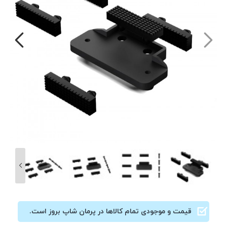
قیمت و موجودی تمام کالاها در پرمان شاپ بروز است.