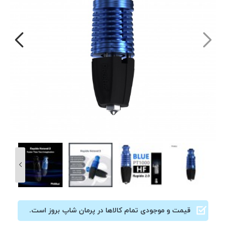
قیمت و موجودی تمام کالاها در پرمان شاپ بروز است.