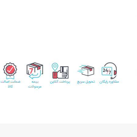
مشاوره رایگان
تحویل سریع
پرداخت آنلاین
بیمه
ضمانت اصالت
مرسولات
کالا