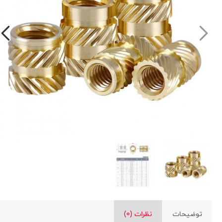
توضیحات
نظرات (0)