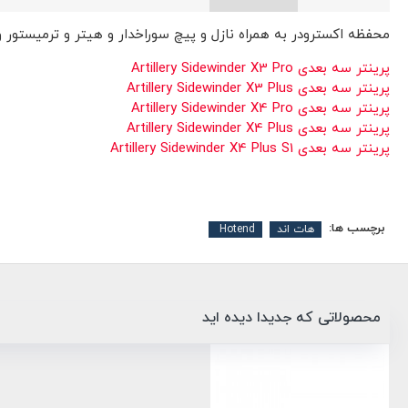
محفظه اکسترودر به همراه نازل و پیچ سوراخدار و هیتر و ترمیستور
پرینتر سه بعدی Artillery Sidewinder X3 Pro
پرینتر سه بعدی Artillery Sidewinder X3 Plus
پرینتر سه بعدی Artillery Sidewinder X4 Pro
پرینتر سه بعدی Artillery Sidewinder X4 Plus
پرینتر سه بعدی Artillery Sidewinder X4 Plus S1
برچسب ها:
هات اند
Hotend
محصولاتی که جدیدا دیده اید