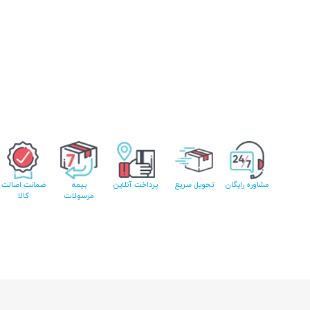
مشاوره رایگان
تحویل سریع
پرداخت آنلاین
بیمه
ضمانت اصالت
مرسولات
کالا