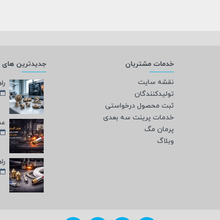
خدمات مشتریان
جدیدترین های و
نقشه سایت
تولیدکنندگان
ثبت محصول درخواستی
خدمات پرینت سه بعدی
پرمان مگ
وبلاگ