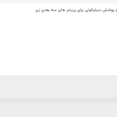
 و پوشش سیلیکونی برای پرینتر های سه بعدی زیر: