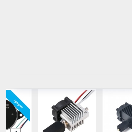
ناموجود