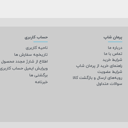
پرمان شاپ
حساب کاربری
درباره ما
ناحیه کاربری
تماس با ما
تاریخچه سفارش ها
شرایط خرید
اطلاع از شارژ مجدد محصول
راهنمای خرید از پرمان شاپ
ویرایش ایمیل حساب کاربری
شرایط عضویت
برگشتی ها
رویه‌های ارسال و بازگشت کالا
خبرنامه
سوالات متداول