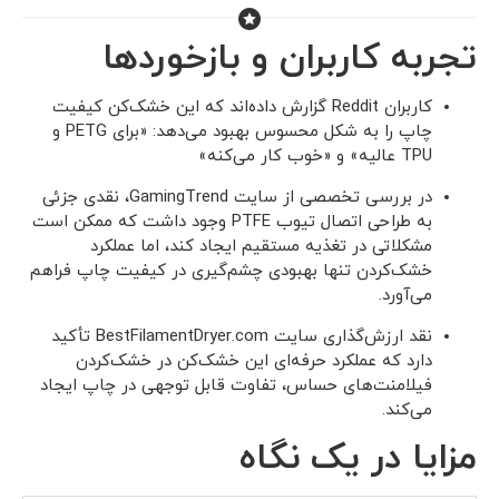
تجربه کاربران و بازخوردها
کاربران Reddit گزارش داده‌اند که این خشک‌کن کیفیت
چاپ را به شکل محسوس بهبود می‌دهد: «برای PETG و
TPU عالیه»‌ و «خوب کار می‌کنه»
در بررسی تخصصی از سایت GamingTrend، نقدی جزئی
به طراحی اتصال تیوب PTFE وجود داشت که ممکن است
مشکلاتی در تغذیه مستقیم ایجاد کند، اما عملکرد
خشک‌کردن تنها بهبودی چشم‌گیری در کیفیت چاپ فراهم
می‌آورد.
نقد ارزش‌گذاری سایت BestFilamentDryer.com تأکید
دارد که عملکرد حرفه‌ای این خشک‌کن در خشک‌کردن
فیلامنت‌های حساس، تفاوت قابل توجهی در چاپ ایجاد
می‌کند.
مزایا در یک نگاه