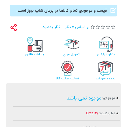
قیمت و موجودی تمام کالاها در پرمان شاپ بروز است.
بر اساس 0 نظر
-
نظر بدهید
مشاوره رایگان
تحویل سریع
پرداخت آنلاین
بیمه مرسولات
ضمانت اصالت کالا
موجود نمی باشد
موجودی:
Creality
تولیدکننده: