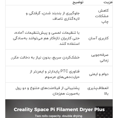
مزیت
توضیح
کاهش
جلوگیری از بندبند شدن، گرفتگی و
مشکلات
لایه‌گذاری ناصاف.
چاپ
با تنظیمات لمسی و پیش‌تنظیمات آماده،
کاربری آسان
حتی کاربران تازه‌کار هم می‌توانند به‌سادگی
استفاده کنند.
صرفه‌جویی
خشک‌کردن سریع، بدون نیاز به دخالت مکرر.
زمانی
فناوری PTC پایدارتر و ایمن‌تر از
دوام و ایمنی
حرارت‌دهی‌های مرسوم.
انعطاف‌پذیری
پشتیبانی از فیلامنت‌های متنوع و دو رول
بالا
به‌صورت هم‌زمان.