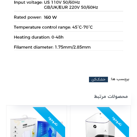
برچسب ها:
خشک‌کن
محصولات مرتبط
ناموجود
ناموجود