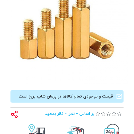
قیمت و موجودی تمام کالاها در پرمان شاپ بروز است.
بر اساس 0 نظر
-
نظر بدهید