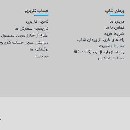
پرمان شاپ
حساب کاربری
درباره ما
ناحیه کاربری
تماس با ما
تاریخچه سفارش ها
شرایط خرید
اطلاع از شارژ مجدد محصول
راهنمای خرید از پرمان شاپ
ویرایش ایمیل حساب کاربری
شرایط عضویت
برگشتی ها
رویه‌های ارسال و بازگشت کالا
خبرنامه
سوالات متداول
ت