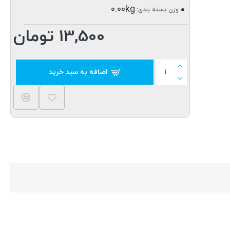
0.00kg
وزن بسته بندی:
13,500 تومان
اضافه به سبد خرید