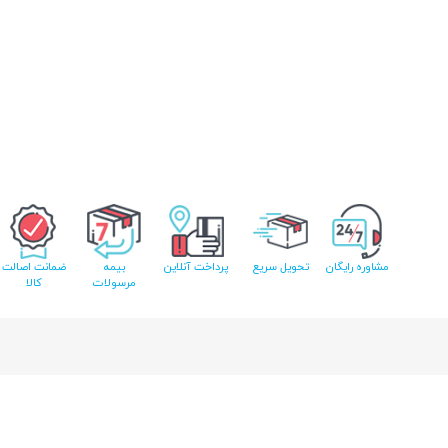
مشاوره رایگان
تحویل سریع
پرداخت آنلاین
بیمه
ضمانت اصالت
مرسولات
کالا