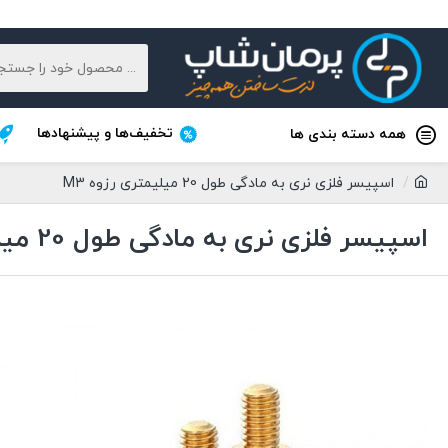
تخفیف‌ها و پیشنهادها
همه دسته بندی ها
اسپیسر فلزی نری به مادگی طول 20 میلیمتری رزوه M3
اسپیسر فلزی نری به مادگی طول 20 میلیمتری رزوه M3