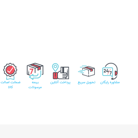
مشاوره رایگان
تحویل سریع
پرداخت آنلاین
بیمه
ضمانت اصالت
مرسولات
کالا