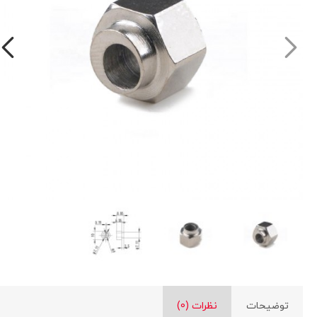
توضیحات
نظرات (0)